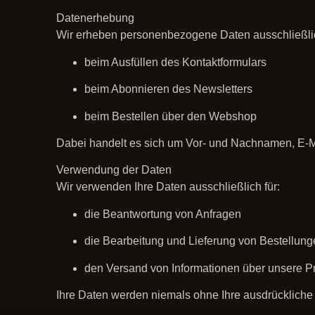
Datenerhebung
Wir erheben personenbezogene Daten ausschließlich 
beim Ausfüllen des Kontaktformulars
beim Abonnieren des Newsletters
beim Bestellen über den Webshop
Dabei handelt es sich um Vor- und Nachnamen, E-M
Verwendung der Daten
Wir verwenden Ihre Daten ausschließlich für:
die Beantwortung von Anfragen
die Bearbeitung und Lieferung von Bestellun
den Versand von Informationen über unsere P
Ihre Daten werden niemals ohne Ihre ausdrückliche Z