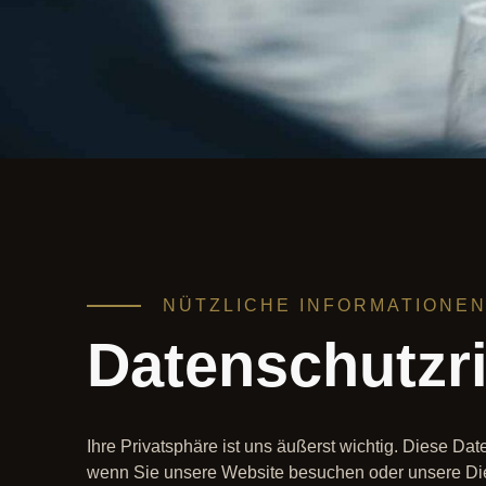
NÜTZLICHE INFORMATIONE
Datenschutzri
Ihre Privatsphäre ist uns äußerst wichtig. Diese Da
wenn Sie unsere Website besuchen oder unsere Die