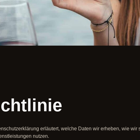
N
chtlinie
tenschutzerklärung erläutert, welche Daten wir erheben, wie wir
nstleistungen nutzen.