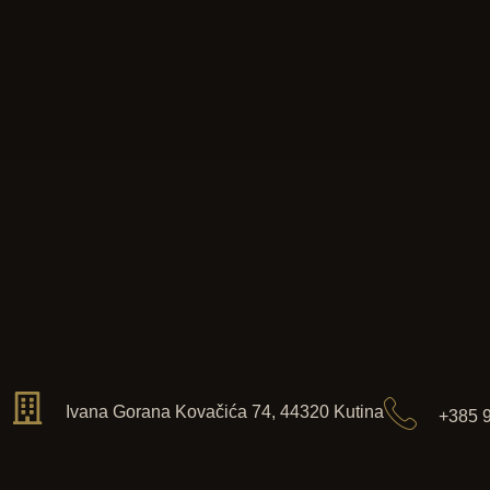
Ivana Gorana Kovačića 74, 44320 Kutina
+385 