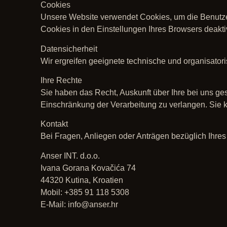
Cookies
Unsere Website verwendet Cookies, um die Benutze
Cookies in den Einstellungen Ihres Browsers deakti
Datensicherheit
Wir ergreifen geeignete technische und organisator
Ihre Rechte
Sie haben das Recht, Auskunft über Ihre bei uns g
Einschränkung der Verarbeitung zu verlangen. Sie k
Kontakt
Bei Fragen, Anliegen oder Anträgen bezüglich Ihres 
Anser INT. d.o.o.
Ivana Gorana Kovačića 74
44320 Kutina, Kroatien
Mobil: +385 91 118 5308
E-Mail:
info@anser.hr