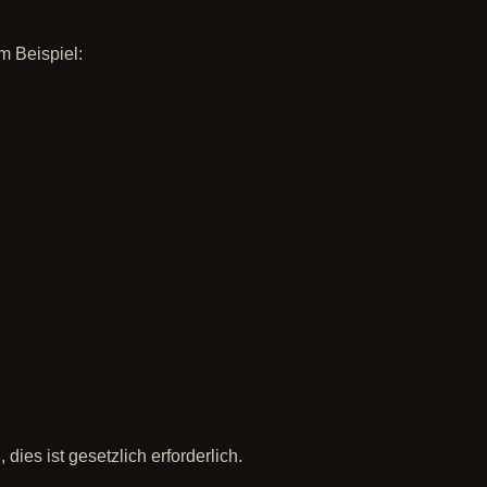
m Beispiel:
ies ist gesetzlich erforderlich.