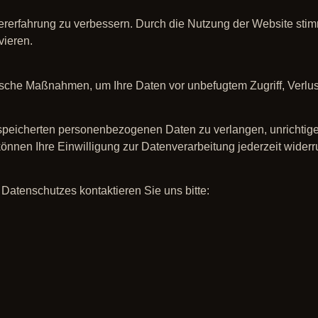
rerfahrung zu verbessern. Durch die Nutzung der Website sti
vieren.
ische Maßnahmen, um Ihre Daten vor unbefugtem Zugriff, Verlus
espeicherten personenbezogenen Daten zu verlangen, unrichtige
önnen Ihre Einwilligung zur Datenverarbeitung jederzeit widerr
Datenschutzes kontaktieren Sie uns bitte: