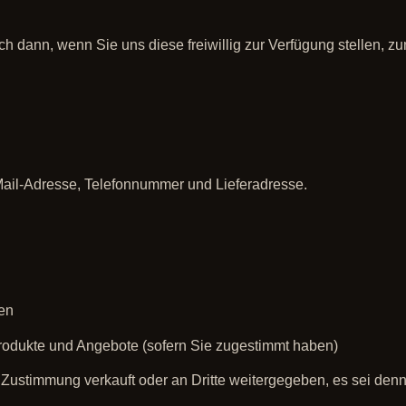
dann, wenn Sie uns diese freiwillig zur Verfügung stellen, zu
ail-Adresse, Telefonnummer und Lieferadresse.
gen
rodukte und Angebote (sofern Sie zugestimmt haben)
ustimmung verkauft oder an Dritte weitergegeben, es sei denn, d