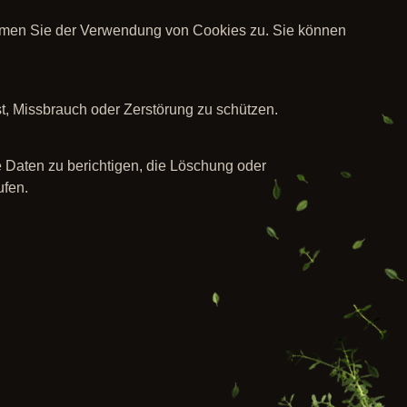
mmen Sie der Verwendung von Cookies zu. Sie können
t, Missbrauch oder Zerstörung zu schützen.
 Daten zu berichtigen, die Löschung oder
ufen.