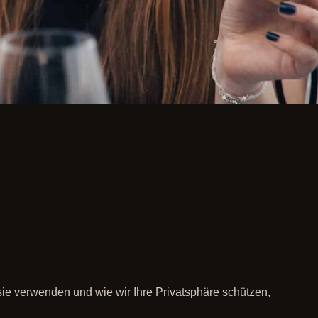
 sie verwenden und wie wir Ihre Privatsphäre schützen,