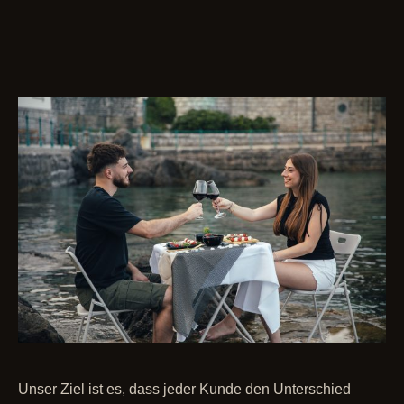
Unser Ziel ist es, dass jeder Kunde den Unterschied