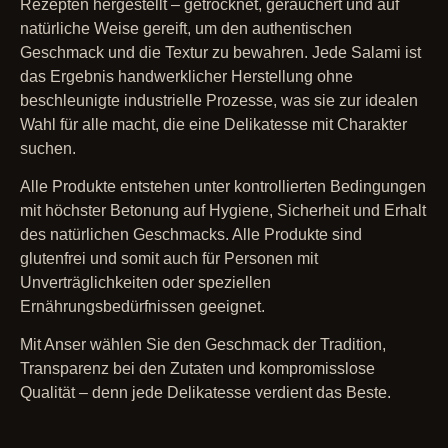
Rezepten hergestellt – getrocknet, geräuchert und auf
natürliche Weise gereift, um den authentischen
Geschmack und die Textur zu bewahren. Jede Salami ist
das Ergebnis handwerklicher Herstellung ohne
beschleunigte industrielle Prozesse, was sie zur idealen
Wahl für alle macht, die eine Delikatesse mit Charakter
suchen.
Alle Produkte entstehen unter kontrollierten Bedingungen
mit höchster Betonung auf Hygiene, Sicherheit und Erhalt
des natürlichen Geschmacks. Alle Produkte sind
glutenfrei und somit auch für Personen mit
Unverträglichkeiten oder speziellen
Ernährungsbedürfnissen geeignet.
Mit Anser wählen Sie den Geschmack der Tradition,
Transparenz bei den Zutaten und kompromisslose
Qualität – denn jede Delikatesse verdient das Beste.