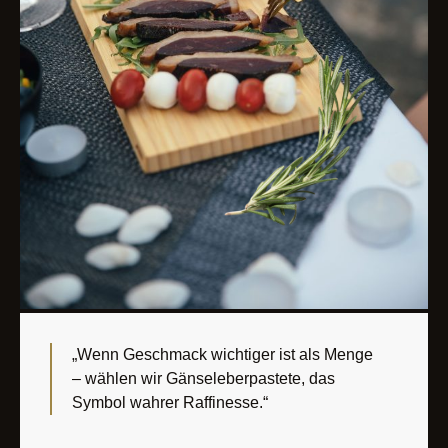
„Wenn Geschmack wichtiger ist als Menge
– wählen wir Gänseleberpastete, das
Symbol wahrer Raffinesse.“