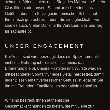
schmeckt. Wir möchten, dass Sie jedes Mal, wenn Sie ein
Glas öffnen oder unsere Salami aufschneiden, das
Gefühl haben, ein Stück gastronomischen Schatz auf
Ihren Tisch gebracht zu haben. Sie sind glücklich – wir
sind es auch. Vielen Dank für Ihr Vertrauen, das uns Tag
für Tag antreibt.
UNSER ENGAGEMENT
Bei Anser sind wir überzeugt, dass ein Spitzenprodukt
nicht nur Nahrung ist – es ist ein Erlebnis, das in
Erinnerung bleibt. Unsere Pasteten und Würste werden
mit besonderer Sorgfalt für jedes Detail hergestellt, damit
jeder Bissen ein unvergesslicher Genuss ist, egal ob Sie
ihn mit Freunden, Familie teilen oder allein genießen.
Wir sind bestrebt, Ihnen authentische
Geschmacksrichtungen zu bieten, die mit Liebe zur