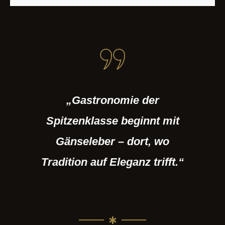
„Gastronomie der
Spitzenklasse beginnt mit
Gänseleber – dort, wo
Tradition auf Eleganz trifft.“