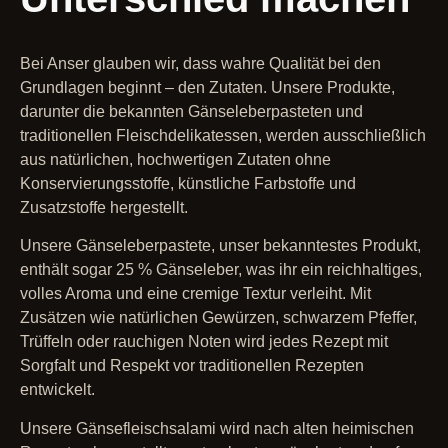
Bei Anser glauben wir, dass wahre Qualität bei den
Grundlagen beginnt – den Zutaten. Unsere Produkte,
darunter die bekannten Gänseleberpasteten und
traditionellen Fleischdelikatessen, werden ausschließlich
aus natürlichen, hochwertigen Zutaten ohne
Konservierungsstoffe, künstliche Farbstoffe und
Zusatzstoffe hergestellt.
Unsere Gänseleberpastete, unser bekanntestes Produkt,
enthält sogar 25 % Gänseleber, was ihr ein reichhaltiges,
volles Aroma und eine cremige Textur verleiht. Mit
Zusätzen wie natürlichen Gewürzen, schwarzem Pfeffer,
Trüffeln oder rauchigen Noten wird jedes Rezept mit
Sorgfalt und Respekt vor traditionellen Rezepten
entwickelt.
Unsere Gänsefleischsalami wird nach alten heimischen