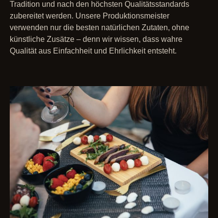
Tradition und nach den höchsten Qualitätsstandards
zubereitet werden. Unsere Produktionsmeister
verwenden nur die besten natürlichen Zutaten, ohne
künstliche Zusätze – denn wir wissen, dass wahre
Qualität aus Einfachheit und Ehrlichkeit entsteht.