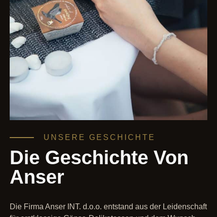
UNSERE GESCHICHTE
Die Geschichte Von
Anser
Die Firma Anser INT. d.o.o. entstand aus der Leidenschaft