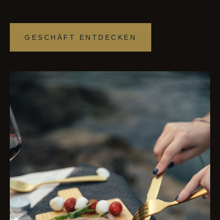
GESCHÄFT ENTDECKEN