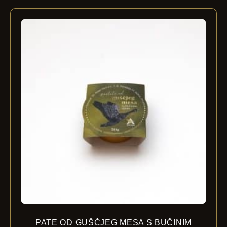
PATE OD GUŠČJEG MESA S BUČINIM