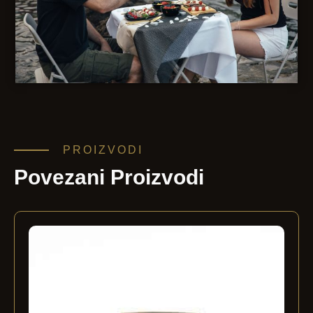
PROIZVODI
Povezani Proizvodi