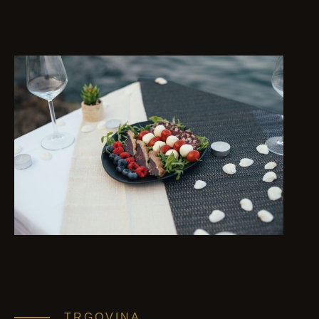
TRGOVINA