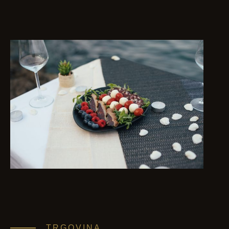
TRGOVINA